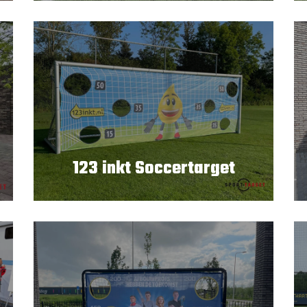
123 inkt Soccertarget