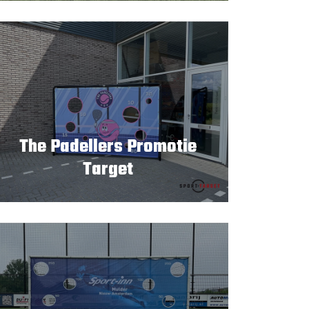
The Padellers Promotie
Target