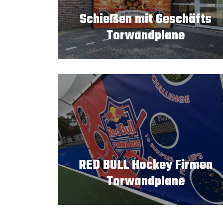
Schießen mit Geschäfts
Torwandplane
RED BULL Hockey Firmen
Torwandplane