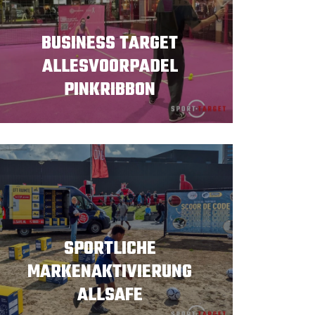
BUSINESS TARGET
ALLESVOORPADEL
PINKRIBBON
SPORTLICHE
MARKENAKTIVIERUNG
ALLSAFE