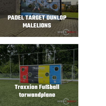
PADEL TARGET DUNLOP
MALELIONS
Traxxion Fußball
torwandplane