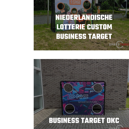
NIEDERLANDISCHE
LOTTERIE CUSTOM
BUSINESS TARGET
BUSINESS TARGET DKC