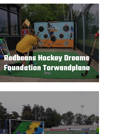
Redbeans Hockey Dreams
Foundation Torwandplane