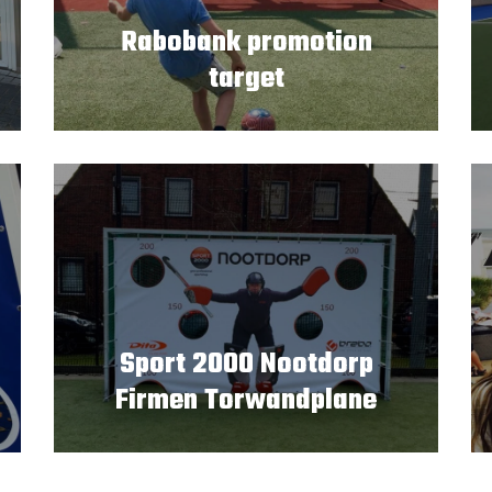
Rabobank promotion
target
Sport 2000 Nootdorp
Firmen Torwandplane