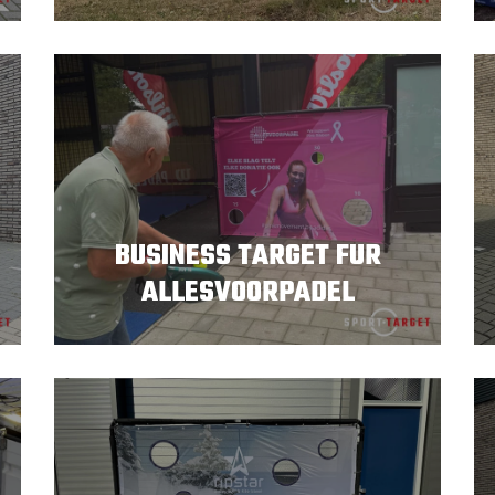
BUSINESS TARGET FUR
ALLESVOORPADEL