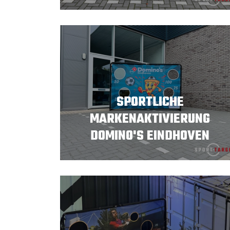
SPORTLICHE
MARKENAKTIVIERUNG
DOMINO'S EINDHOVEN