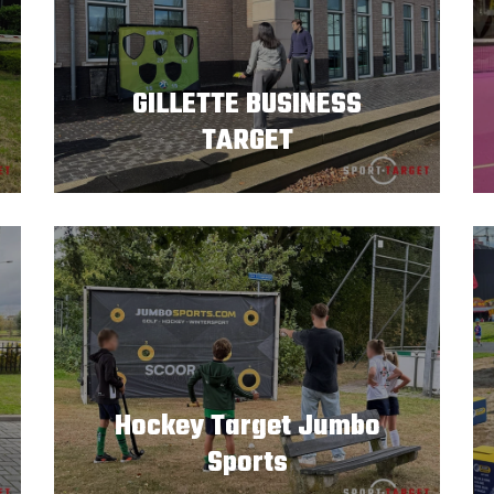
GILLETTE BUSINESS
TARGET
Hockey Target Jumbo
Sports