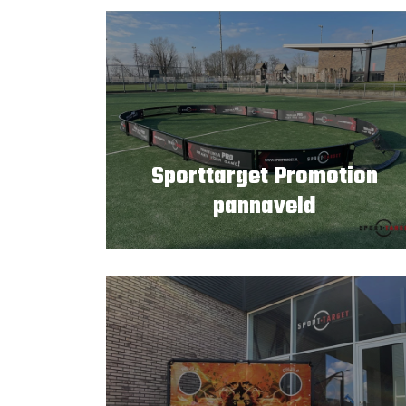
Sporttarget Promotion
pannaveld