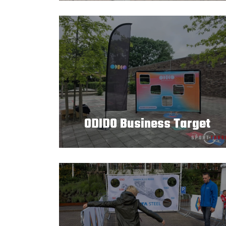
ODIDO Business Target