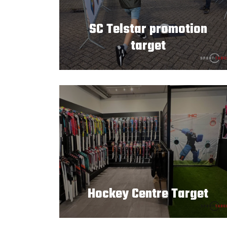
SC Telstar promotion
target
Hockey Centre Target