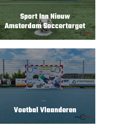
Sport Inn Nieuw
Amsterdam Soccertarget
Voetbal Vlaanderen