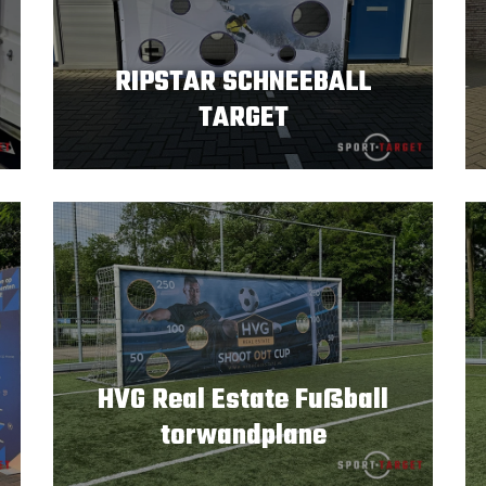
RIPSTAR SCHNEEBALL
TARGET
HVG Real Estate Fußball
torwandplane