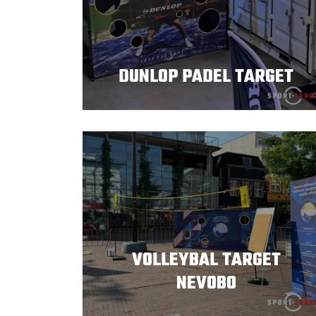
DUNLOP PADEL TARGET
VOLLEYBAL TARGET
NEVOBO